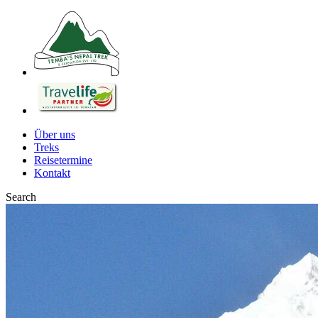
Über uns
Treks
Reisetermine
Kontakt
Search