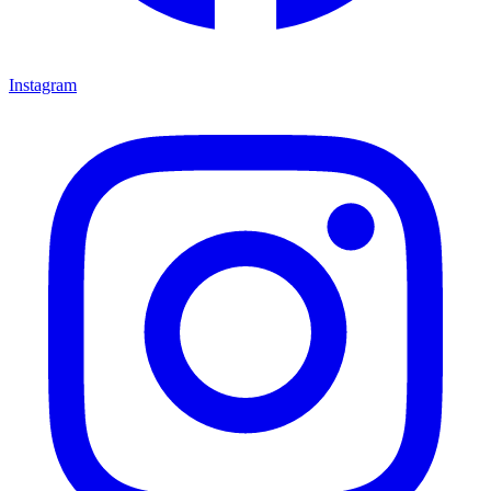
Instagram