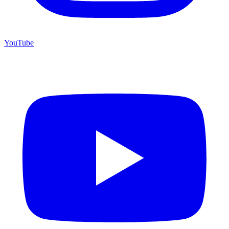
YouTube