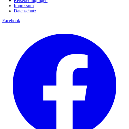
Reisebedingungen
Impressum
Datenschutz
Facebook