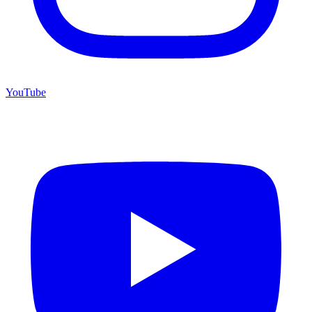
YouTube