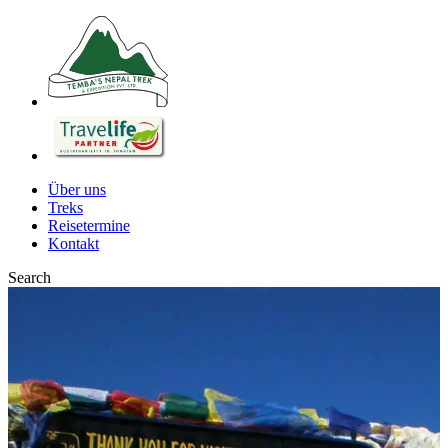
Über uns
Treks
Reisetermine
Kontakt
Search