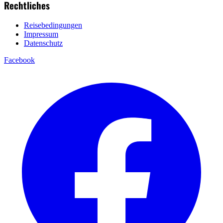
Rechtliches
Reisebedingungen
Impressum
Datenschutz
Facebook