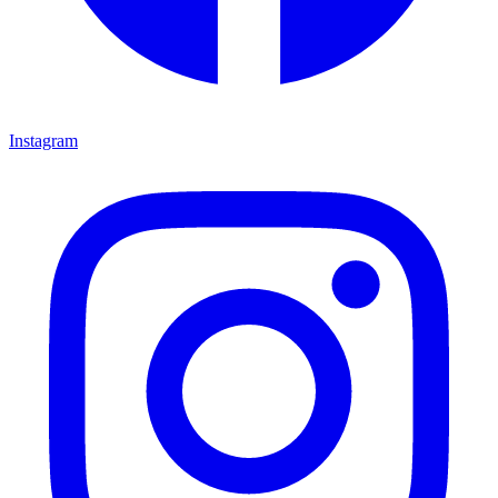
Instagram