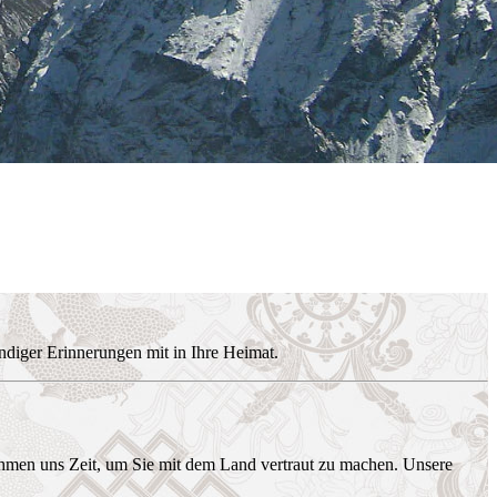
endiger Erinnerungen mit in Ihre Heimat.
nehmen uns Zeit, um Sie mit dem Land vertraut zu machen. Unsere