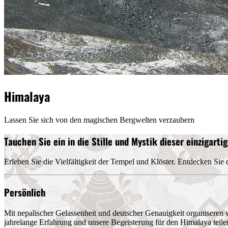
Himalaya
Lassen Sie sich von den magischen Bergwelten verzaubern
Tauchen Sie ein in die Stille und Mystik dieser einzigart
Erleben Sie die Vielfältigkeit der Tempel und Klöster. Entdecken Sie
Persönlich
Mit nepalischer Gelassenheit und deutscher Genauigkeit organiseren 
jahrelange Erfahrung und unsere Begeisterung für den Himalaya teile