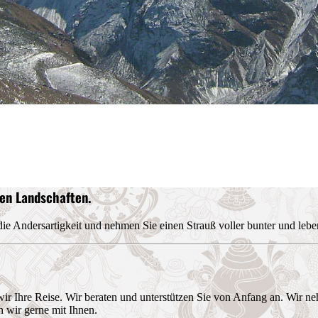
igen Landschaften.
 die Andersartigkeit und nehmen Sie einen Strauß voller bunter und leb
wir Ihre Reise. Wir beraten und unterstützen Sie von Anfang an. Wir 
n wir gerne mit Ihnen.