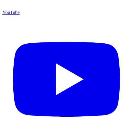
YouTube