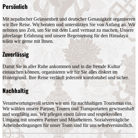
Persönlich
Mit nepalischer Gelassenheit und deutscher Genauigkeit organiseren
wir Ihre Reise. Wir beraten und unterstützen Sie von Anfang an. Wir
nehmen uns Zeit, um Sie mit dem Land vertraut zu machen. Unsere
jahrelange Erfahrung und unsere Begeisterung für den Himalaya
teilen wir gerne mit Ihnen.
Zuverlässig
Damit Sie in aller Ruhe ankommen und in die fremde Kultur
eintauchen können, organisieren wir für Sie alles diskret im
Hintergrund. Ihre Reise verläuft jederzeit komfortabel und sicher.
Nachhaltig
Verantwortungsvoll setzen wir uns für nachhaltigen Tourismus ein.
Wir wählen unsere Partner, Touren und Transportarten gewissenhaft
und sorgfältig aus. Wir pflegen einen fairen und respektvollen
Umgang mit unseren Partner und Mitarbeitern. Sozialverträgliche
Arbeitsbedingungen für unser Team sind für uns selbstverständlich.