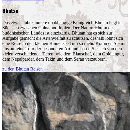
Bhutan
Das etwas unbekanntere unabhängige Königreich Bhutan liegt in
Südasien zwischen China und Indien. Der Naturreichtum des
buddhistischen Landes ist einzigartig. Bhutan hat es sich zur
Aufgabe gemacht die Artenvielfalt zu schützen, deshalb lohnt sich
eine Reise in den kleinen Binnenstaat um so mehr. Kommen Sie mit
uns auf eine Tour der besonderen Art und lassen Sie sich von den
vielen verschiedenen Tieren, wie dem Blauschaf, dem Goldlangur,
dem Nepalparder, dem Takin und dem Serau verzaubern.
zu den Bhutan Reisen
→