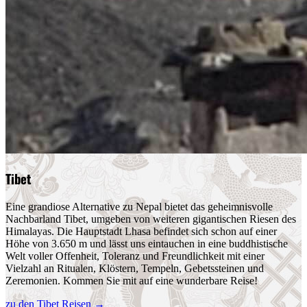
Tibet
Eine grandiose Alternative zu Nepal bietet das geheimnisvolle
Nachbarland Tibet, umgeben von weiteren gigantischen Riesen des
Himalayas. Die Hauptstadt Lhasa befindet sich schon auf einer
Höhe von 3.650 m und lässt uns eintauchen in eine buddhistische
Welt voller Offenheit, Toleranz und Freundlichkeit mit einer
Vielzahl an Ritualen, Klöstern, Tempeln, Gebetssteinen und
Zeremonien. Kommen Sie mit auf eine wunderbare Reise!
zu den Tibet Reisen
→