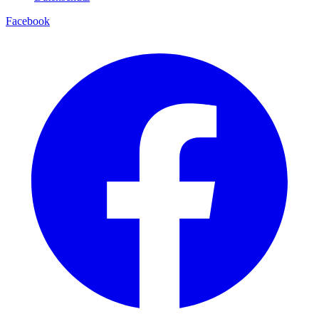
Facebook