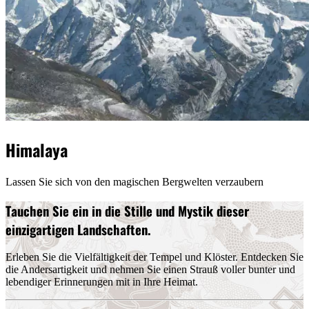
Himalaya
Lassen Sie sich von den magischen Bergwelten verzaubern
Tauchen Sie ein in die Stille und Mystik dieser
einzigartigen Landschaften.
Erleben Sie die Vielfältigkeit der Tempel und Klöster. Entdecken Sie
die Andersartigkeit und nehmen Sie einen Strauß voller bunter und
lebendiger Erinnerungen mit in Ihre Heimat.