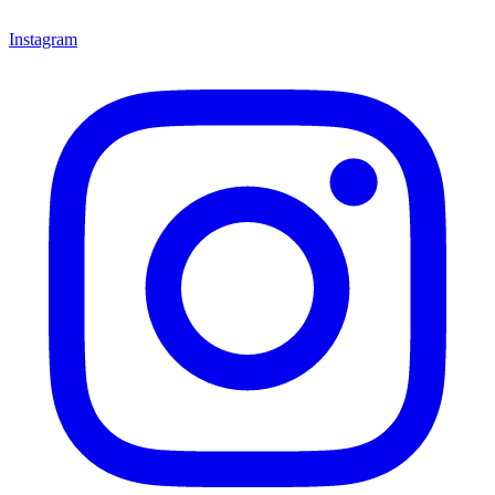
Instagram