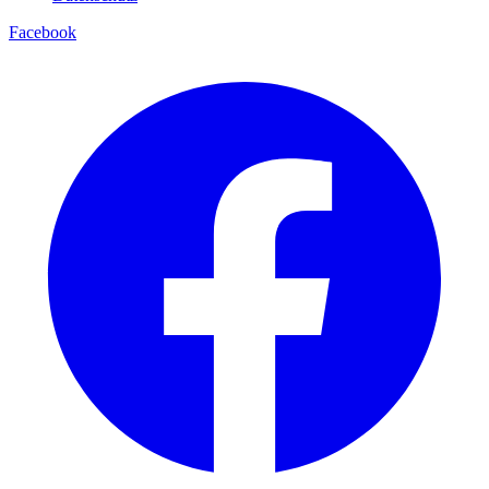
Facebook