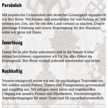
Persönlich
Mit nepalischer Gelassenheit und deutscher Genauigkeit organiseren
wir Ihre Reise. Wir beraten und unterstützen Sie von Anfang an. Wir
nehmen uns Zeit, um Sie mit dem Land vertraut zu machen. Unsere
jahrelange Erfahrung und unsere Begeisterung für den Himalaya
teilen wir gerne mit Ihnen.
Zuverlässig
Damit Sie in aller Ruhe ankommen und in die fremde Kultur
eintauchen können, organisieren wir für Sie alles diskret im
Hintergrund. Ihre Reise verläuft jederzeit komfortabel und sicher.
Nachhaltig
Verantwortungsvoll setzen wir uns für nachhaltigen Tourismus ein.
Wir wählen unsere Partner, Touren und Transportarten gewissenhaft
und sorgfältig aus. Wir pflegen einen fairen und respektvollen
Umgang mit unseren Partner und Mitarbeitern. Sozialverträgliche
Arbeitsbedingungen für unser Team sind für uns selbstverständlich.