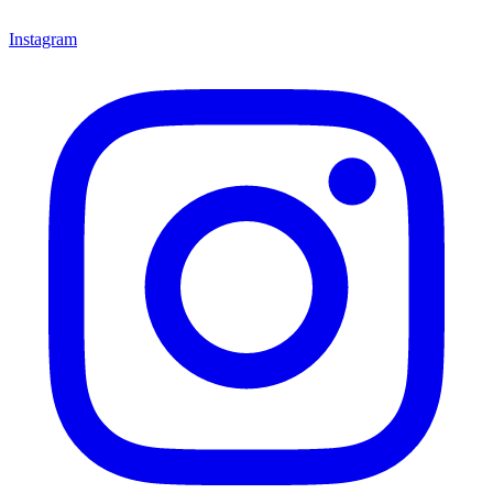
Instagram