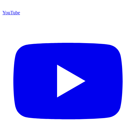
YouTube