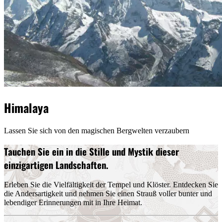
Himalaya
Lassen Sie sich von den magischen Bergwelten verzaubern
Tauchen Sie ein in die Stille und Mystik dieser
einzigartigen Landschaften.
Erleben Sie die Vielfältigkeit der Tempel und Klöster. Entdecken Sie
die Andersartigkeit und nehmen Sie einen Strauß voller bunter und
lebendiger Erinnerungen mit in Ihre Heimat.