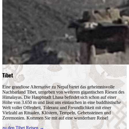
Tibet
Eine grandiose Alternative zu Nepal bietet das geheimnisvolle
Nachbarland Tibet, umgeben von weiteren gigantischen Riesen des
Himalayas. Die Hauptstadt Lhasa befindet sich schon auf einer
Höhe von 3.650 m und lässt uns eintauchen in eine buddhistische
Welt voller Offenheit, Toleranz und Freundlichkeit mit einer
Vielzahl an Ritualen, Klöstern, Tempeln, Gebetssteinen und
Zeremonien. Kommen Sie mit auf eine wunderbare Reise!
zu den Tibet Reisen
→