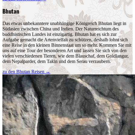
Bhutan
Das etwas unbekanntere unabhängige Königreich Bhutan liegt in
Südasien zwischen China und Indien. Der Naturreichtum des
buddhistischen Landes ist einzigartig. Bhutan hat es sich zur
Aufgabe gemacht die Artenvielfalt zu schützen, deshalb lohnt sich
eine Reise in den kleinen Binnenstaat um so mehr. Kommen Sie mit
uns auf eine Tour der besonderen Art und lassen Sie sich von den
vielen verschiedenen Tieren, wie dem Blauschaf, dem Goldlangur,
dem Nepalparder, dem Takin und dem Serau verzaubern.
zu den Bhutan Reisen
→