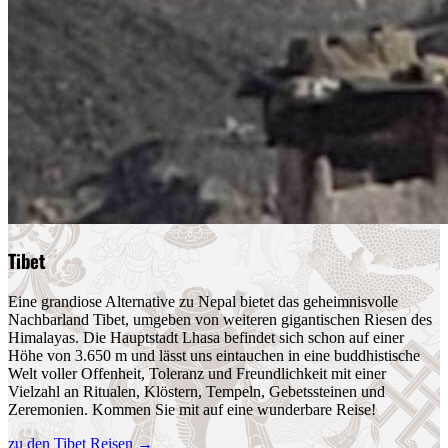
Tibet
Eine grandiose Alternative zu Nepal bietet das geheimnisvolle
Nachbarland Tibet, umgeben von weiteren gigantischen Riesen des
Himalayas. Die Hauptstadt Lhasa befindet sich schon auf einer
Höhe von 3.650 m und lässt uns eintauchen in eine buddhistische
Welt voller Offenheit, Toleranz und Freundlichkeit mit einer
Vielzahl an Ritualen, Klöstern, Tempeln, Gebetssteinen und
Zeremonien. Kommen Sie mit auf eine wunderbare Reise!
zu den Tibet Reisen
→