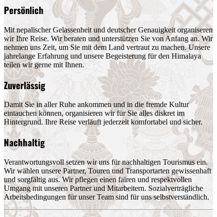
Persönlich
Mit nepalischer Gelassenheit und deutscher Genauigkeit organiseren
wir Ihre Reise. Wir beraten und unterstützen Sie von Anfang an. Wir
nehmen uns Zeit, um Sie mit dem Land vertraut zu machen. Unsere
jahrelange Erfahrung und unsere Begeisterung für den Himalaya
teilen wir gerne mit Ihnen.
Zuverlässig
Damit Sie in aller Ruhe ankommen und in die fremde Kultur
eintauchen können, organisieren wir für Sie alles diskret im
Hintergrund. Ihre Reise verläuft jederzeit komfortabel und sicher.
Nachhaltig
Verantwortungsvoll setzen wir uns für nachhaltigen Tourismus ein.
Wir wählen unsere Partner, Touren und Transportarten gewissenhaft
und sorgfältig aus. Wir pflegen einen fairen und respektvollen
Umgang mit unseren Partner und Mitarbeitern. Sozialverträgliche
Arbeitsbedingungen für unser Team sind für uns selbstverständlich.