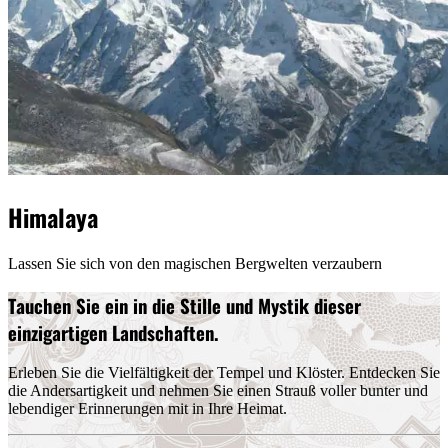
Himalaya
Lassen Sie sich von den magischen Bergwelten verzaubern
Tauchen Sie ein in die Stille und Mystik dieser
einzigartigen Landschaften.
Erleben Sie die Vielfältigkeit der Tempel und Klöster. Entdecken Sie
die Andersartigkeit und nehmen Sie einen Strauß voller bunter und
lebendiger Erinnerungen mit in Ihre Heimat.