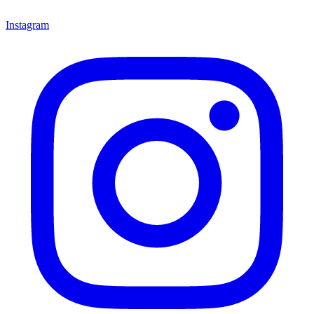
Instagram