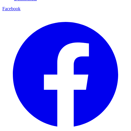
Facebook