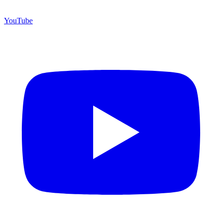
YouTube