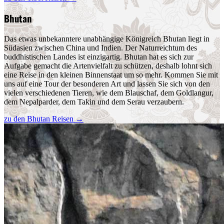
Bhutan
Das etwas unbekanntere unabhängige Königreich Bhutan liegt in
Südasien zwischen China und Indien. Der Naturreichtum des
buddhistischen Landes ist einzigartig. Bhutan hat es sich zur
Aufgabe gemacht die Artenvielfalt zu schützen, deshalb lohnt sich
eine Reise in den kleinen Binnenstaat um so mehr. Kommen Sie mit
uns auf eine Tour der besonderen Art und lassen Sie sich von den
vielen verschiedenen Tieren, wie dem Blauschaf, dem Goldlangur,
dem Nepalparder, dem Takin und dem Serau verzaubern.
zu den Bhutan Reisen
→