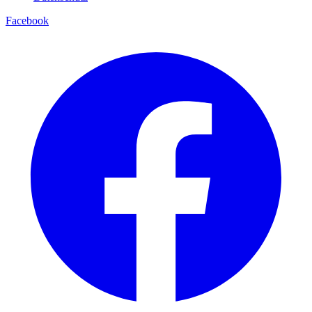
Facebook