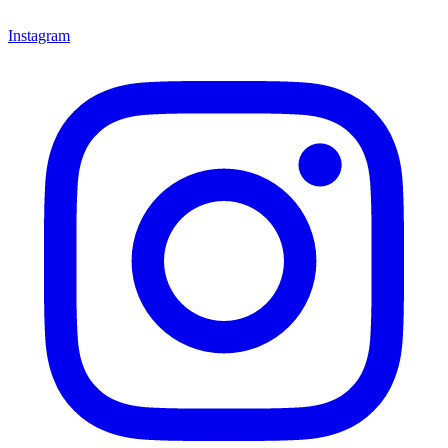
Instagram