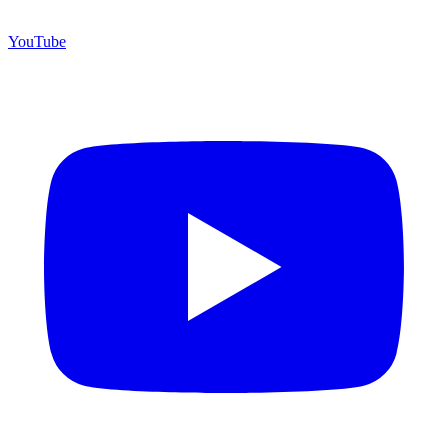
YouTube