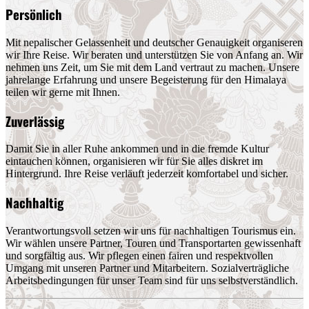
Persönlich
Mit nepalischer Gelassenheit und deutscher Genauigkeit organiseren
wir Ihre Reise. Wir beraten und unterstützen Sie von Anfang an. Wir
nehmen uns Zeit, um Sie mit dem Land vertraut zu machen. Unsere
jahrelange Erfahrung und unsere Begeisterung für den Himalaya
teilen wir gerne mit Ihnen.
Zuverlässig
Damit Sie in aller Ruhe ankommen und in die fremde Kultur
eintauchen können, organisieren wir für Sie alles diskret im
Hintergrund. Ihre Reise verläuft jederzeit komfortabel und sicher.
Nachhaltig
Verantwortungsvoll setzen wir uns für nachhaltigen Tourismus ein.
Wir wählen unsere Partner, Touren und Transportarten gewissenhaft
und sorgfältig aus. Wir pflegen einen fairen und respektvollen
Umgang mit unseren Partner und Mitarbeitern. Sozialverträgliche
Arbeitsbedingungen für unser Team sind für uns selbstverständlich.