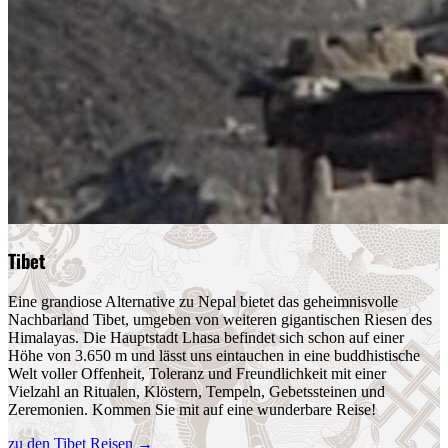
Tibet
Eine grandiose Alternative zu Nepal bietet das geheimnisvolle
Nachbarland Tibet, umgeben von weiteren gigantischen Riesen des
Himalayas. Die Hauptstadt Lhasa befindet sich schon auf einer
Höhe von 3.650 m und lässt uns eintauchen in eine buddhistische
Welt voller Offenheit, Toleranz und Freundlichkeit mit einer
Vielzahl an Ritualen, Klöstern, Tempeln, Gebetssteinen und
Zeremonien. Kommen Sie mit auf eine wunderbare Reise!
zu den Tibet Reisen
→