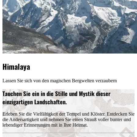
Himalaya
Lassen Sie sich von den magischen Bergwelten verzaubern
Tauchen Sie ein in die Stille und Mystik dieser
einzigartigen Landschaften.
Erleben Sie die Vielfältigkeit der Tempel und Klöster. Entdecken Sie
die Andersartigkeit und nehmen Sie einen Strauß voller bunter und
lebendiger Erinnerungen mit in Ihre Heimat.