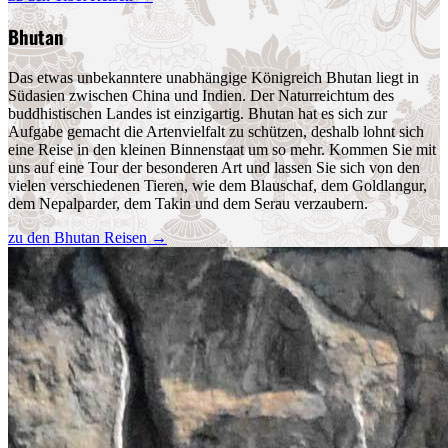
Bhutan
Das etwas unbekanntere unabhängige Königreich Bhutan liegt in
Südasien zwischen China und Indien. Der Naturreichtum des
buddhistischen Landes ist einzigartig. Bhutan hat es sich zur
Aufgabe gemacht die Artenvielfalt zu schützen, deshalb lohnt sich
eine Reise in den kleinen Binnenstaat um so mehr. Kommen Sie mit
uns auf eine Tour der besonderen Art und lassen Sie sich von den
vielen verschiedenen Tieren, wie dem Blauschaf, dem Goldlangur,
dem Nepalparder, dem Takin und dem Serau verzaubern.
zu den Bhutan Reisen
→