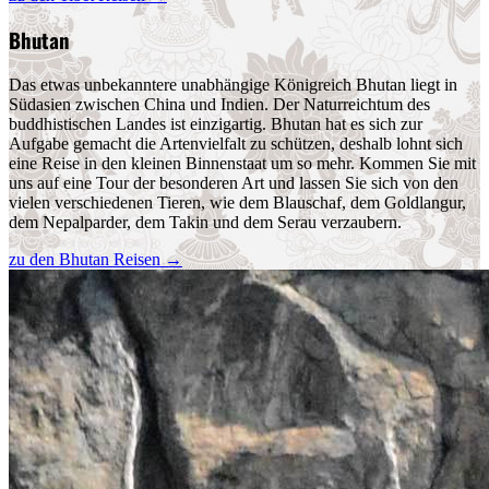
Bhutan
Das etwas unbekanntere unabhängige Königreich Bhutan liegt in
Südasien zwischen China und Indien. Der Naturreichtum des
buddhistischen Landes ist einzigartig. Bhutan hat es sich zur
Aufgabe gemacht die Artenvielfalt zu schützen, deshalb lohnt sich
eine Reise in den kleinen Binnenstaat um so mehr. Kommen Sie mit
uns auf eine Tour der besonderen Art und lassen Sie sich von den
vielen verschiedenen Tieren, wie dem Blauschaf, dem Goldlangur,
dem Nepalparder, dem Takin und dem Serau verzaubern.
zu den Bhutan Reisen
→