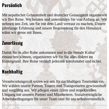
Persönlich
Mit nepalischer Gelassenheit und deutscher Genauigkeit organiseren
wir Ihre Reise. Wir beraten und unterstützen Sie von Anfang an. Wir
nehmen uns Zeit, um Sie mit dem Land vertraut zu machen. Unsere
jahrelange Erfahrung und unsere Begeisterung für den Himalaya
teilen wir gerne mit Ihnen.
Zuverlässig
Damit Sie in aller Ruhe ankommen und in die fremde Kultur
eintauchen können, organisieren wir für Sie alles diskret im
Hintergrund. Ihre Reise verläuft jederzeit komfortabel und sicher.
Nachhaltig
Verantwortungsvoll setzen wir uns für nachhaltigen Tourismus ein.
Wir wählen unsere Partner, Touren und Transportarten gewissenhaft
und sorgfältig aus. Wir pflegen einen fairen und respektvollen
Umgang mit unseren Partner und Mitarbeitern. Sozialverträgliche
Arbeitsbedingungen für unser Team sind für uns selbstverständlich.