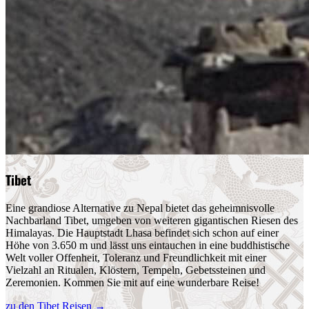
Tibet
Eine grandiose Alternative zu Nepal bietet das geheimnisvolle
Nachbarland Tibet, umgeben von weiteren gigantischen Riesen des
Himalayas. Die Hauptstadt Lhasa befindet sich schon auf einer
Höhe von 3.650 m und lässt uns eintauchen in eine buddhistische
Welt voller Offenheit, Toleranz und Freundlichkeit mit einer
Vielzahl an Ritualen, Klöstern, Tempeln, Gebetssteinen und
Zeremonien. Kommen Sie mit auf eine wunderbare Reise!
zu den Tibet Reisen
→