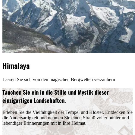
Himalaya
Lassen Sie sich von den magischen Bergwelten verzaubern
Tauchen Sie ein in die Stille und Mystik dieser
einzigartigen Landschaften.
Erleben Sie die Vielfältigkeit der Tempel und Klöster. Entdecken Sie
die Andersartigkeit und nehmen Sie einen Strauß voller bunter und
lebendiger Erinnerungen mit in Ihre Heimat.