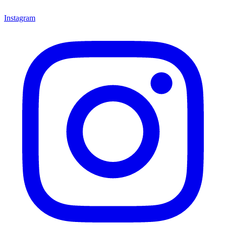
Instagram