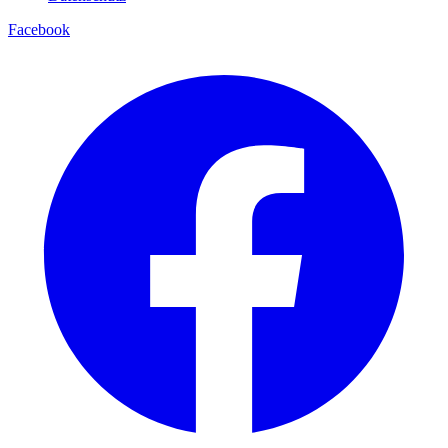
Facebook