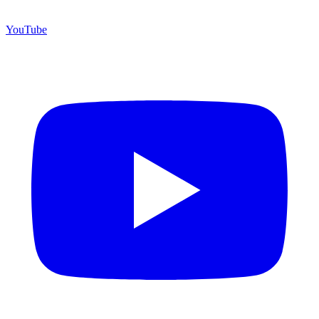
YouTube